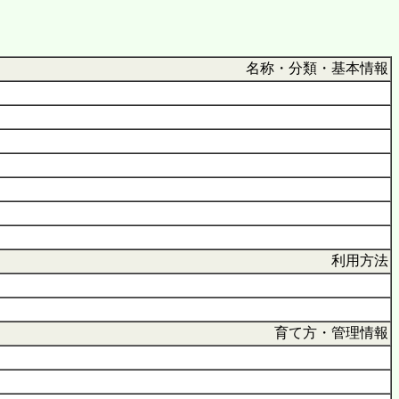
名称・分類・基本情報
利用方法
育て方・管理情報